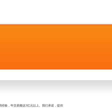
名交易经验，年交易额达3亿元以上。我们承诺，提供